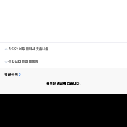
하다가 너무 잘해서 웃음나옴
생각보다 훨씬 만족함
댓글목록
0
등록된 댓글이 없습니다.