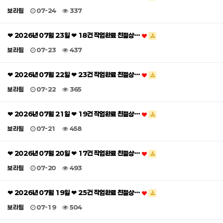
보라팀
07-24
337
❤ 2026년 07월 23일 ❤ 18건 작업완료 친절상…
보라팀
07-23
437
❤ 2026년 07월 22일 ❤ 23건 작업완료 친절상…
보라팀
07-22
365
❤ 2026년 07월 21일 ❤ 19건 작업완료 친절상…
보라팀
07-21
458
❤ 2026년 07월 20일 ❤ 17건 작업완료 친절상…
보라팀
07-20
493
❤ 2026년 07월 19일 ❤ 25건 작업완료 친절상…
보라팀
07-19
504