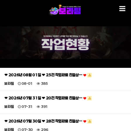
❤ 2026년 08월 01일 ❤ 25건 작업완료 친절상…
보라팀
08-01
385
❤ 2026년 07월 31일 ❤ 20건 작업완료 친절상…
보라팀
07-31
391
❤ 2026년 07월 30일 ❤ 28건 작업완료 친절상…
보라팀
07-30
296