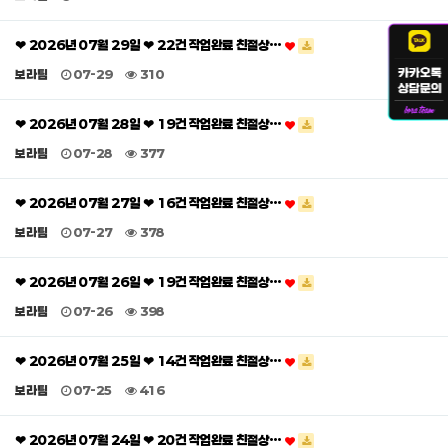
❤ 2026년 07월 29일 ❤ 22건 작업완료 친절상…
보라팀
07-29
310
❤ 2026년 07월 28일 ❤ 19건 작업완료 친절상…
보라팀
07-28
377
❤ 2026년 07월 27일 ❤ 16건 작업완료 친절상…
보라팀
07-27
378
❤ 2026년 07월 26일 ❤ 19건 작업완료 친절상…
보라팀
07-26
398
❤ 2026년 07월 25일 ❤ 14건 작업완료 친절상…
보라팀
07-25
416
❤ 2026년 07월 24일 ❤ 20건 작업완료 친절상…