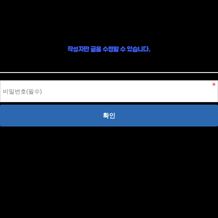
글 수정
작성자만 글을 수정할 수 있습니다.
작성자 본인이라면, 글 작성시 입력한 비밀번호를 입력하여 글을 수정할 수 있습니다.