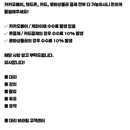
카카오페이, 핸드폰, 카드, 문화상품권 결제 전부 다 가능하시니 편하게
말씀해주세요!
✅ 카카오페이 / 계좌이체 수수료 발생 없음
✅ 폰결제 / 카드결제의 경우 수수료 10% 발생
✅ 문화상품권의 경우 수수료 10% 발생
해당 사항 참고 부탁드립니다.
감사합니다!
롤 대리
롤 강의
롤 맡김
롤 듀오
롤 경작
롤 대리 보라팀 고객센터