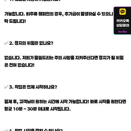
가능합니다. 비주류 챔피언의 경우, 추가금이 발생하실 수 있으니 참고 부
탁 드립니다!
✅ 2. 정지의 위험은 없나요?
없습니다. 저희가 말씀드리는 주의 사항을 지켜주신다면 정지가 될 위험
은 전혀 없습니다!
✅ 3. 작업은 언제 시작하나요?
결제 후, 고객님이 원하는 시간에 시작 가능합니다! 바로 시작을 원한다면
평균 10분 ~ 30분 이내로 시작됩니다.
✅ 4. 작업 시간을 정할 수 있나요?