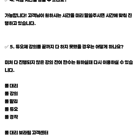
가능합니다! 고객님이 원하시는 시간을 미리 말씀주시면 시간에 맞춰 진
행하고 있습니다.
✅ 5. 듀오제 강의를 끝까지 다 하지 못했을 경우는 어떻게 하나요?
미처 다 진행되지 않은 강의 잔여 판수는 원하실때 다시 이용하실 수 있습
니다.
롤 대리
롤 강의
롤 맡김
롤 듀오
롤 경작
롤 대리 보라팀 고객센터