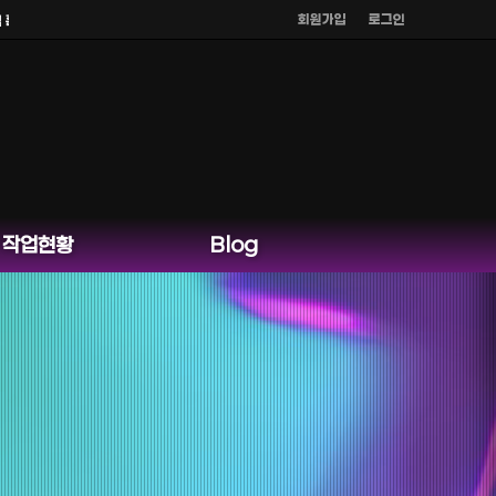
회원가입
로그인
은 운영하지 않습니다.
작업현황
Blog