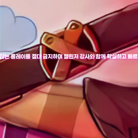
 않는 플레이를 절대 금지하며 챌린저 강사와 함께 확실하고 빠르