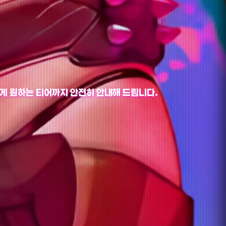
게 원하는 티어까지 안전히 안내해 드립니다.