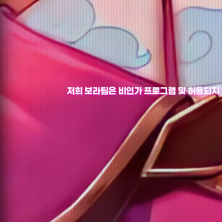
저희 보라팀은 비인가 프로그램 및 허용되지