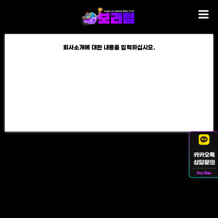
회사소개에 대한 내용을 입력하십시오.