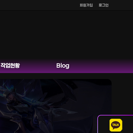
회원가입
로그인
작업현황
Blog