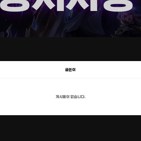
글쓴이
게시물이 없습니다.