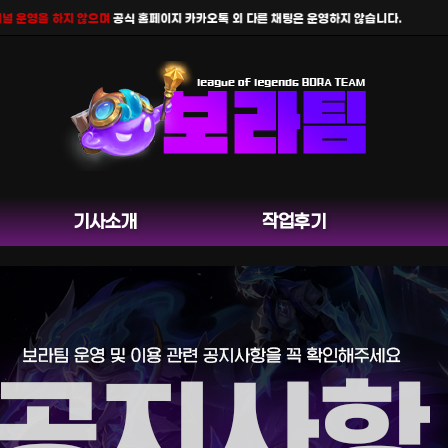
운영을 하지 않으며
공식 홈페이지 카카오톡 외 다른 채팅은 운영하지 않습니다.
기사소개
작업후기