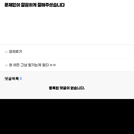
문제없이 깔끔하게 잘해주셨습니다
경작후기
와 이건 그냥 맡기는게 맞다 ㅇㅇ
댓글목록
0
등록된 댓글이 없습니다.