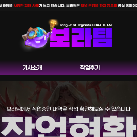
팀을
사칭한 피해 사례
가 늘고 있습니다. 보라팀은
채널 운영을 하지 않으며
공식 홈페이지 카
기사소개
작업후기