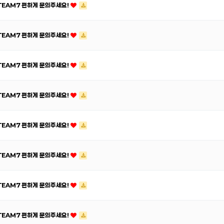
ATEAM7 편하게 문의주세요!
ATEAM7 편하게 문의주세요!
ATEAM7 편하게 문의주세요!
ATEAM7 편하게 문의주세요!
ATEAM7 편하게 문의주세요!
ATEAM7 편하게 문의주세요!
ATEAM7 편하게 문의주세요!
ATEAM7 편하게 문의주세요!