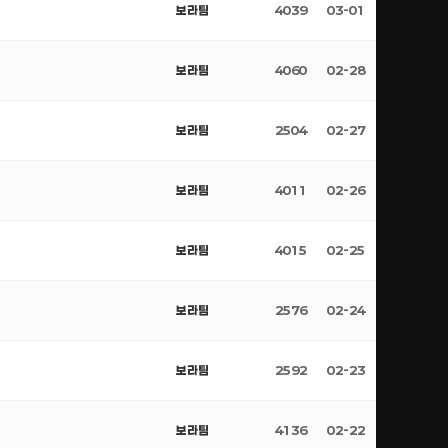
보라팀
4039
03-01
보라팀
4060
02-28
보라팀
2504
02-27
보라팀
4011
02-26
보라팀
4015
02-25
보라팀
2576
02-24
보라팀
2592
02-23
보라팀
4136
02-22