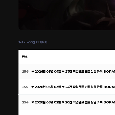
Total 406건
11 페이지
번호
256
❤ 2026년 03월 04일 ❤ 27건 작업완료 친절상담 카톡 BOR
255
❤ 2026년 03월 03일 ❤ 24건 작업완료 친절상담 카톡 BOR
254
❤ 2026년 03월 02일 ❤ 20건 작업완료 친절상담 카톡 BOR