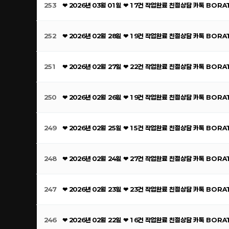
253
❤ 2026년 03월 01일 ❤ 17건 작업완료 친절상담 카톡 BOR
252
❤ 2026년 02월 28일 ❤ 19건 작업완료 친절상담 카톡 BOR
251
❤ 2026년 02월 27일 ❤ 22건 작업완료 친절상담 카톡 BOR
250
❤ 2026년 02월 26일 ❤ 19건 작업완료 친절상담 카톡 BOR
249
❤ 2026년 02월 25일 ❤ 15건 작업완료 친절상담 카톡 BOR
248
❤ 2026년 02월 24일 ❤ 27건 작업완료 친절상담 카톡 BOR
247
❤ 2026년 02월 23일 ❤ 23건 작업완료 친절상담 카톡 BOR
246
❤ 2026년 02월 22일 ❤ 16건 작업완료 친절상담 카톡 BOR