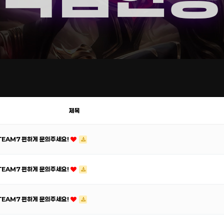
제목
ATEAM7 편하게 문의주세요!
ATEAM7 편하게 문의주세요!
ATEAM7 편하게 문의주세요!